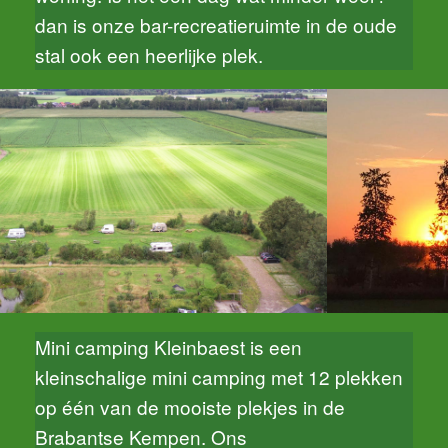
dan is onze bar-recreatieruimte in de oude
stal ook een heerlijke plek.
Mini camping Kleinbaest is een
kleinschalige mini camping met 12 plekken
op één van de mooiste plekjes in de
Brabantse Kempen. Ons