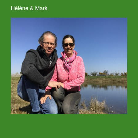
Hélène & Mark