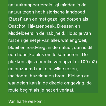
natuurkampeerterrein ligt midden in de
natuur tegen het historische landgoed
‘Baest’ aan en met gezellige dorpen als
Oirschot, Hilvarenbeek, Diessen en
Middelbeers in de nabijheid. Houd je van
rust en geniet je van alles wat er groeit,
bloeit en rondvliegt in de natuur, dan is dit
een heerlijke plek om te kamperen. De
plekken zijn zeer ruim van opzet ( >100 m2)
en omzoomd met o.a. wilde rozen,
meidoorn, hazelaar en brem. Fietsen en
wandelen kan in de directe omgeving, de
route begint als je het erf verlaat.
Van harte welkom !